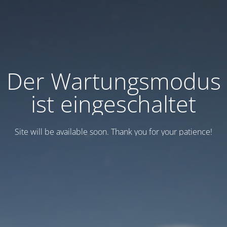
Der Wartungsmodus
ist eingeschaltet
Site will be available soon. Thank you for your patience!