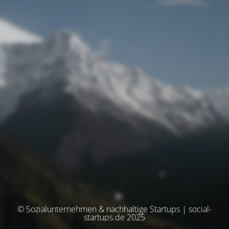
© Sozialunternehmen & nachhaltige Startups | social-
startups.de 2025