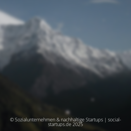
© Sozialunternehmen & nachhaltige Startups | social-
startups.de 2025