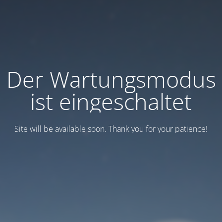
Der Wartungsmodus
ist eingeschaltet
Site will be available soon. Thank you for your patience!