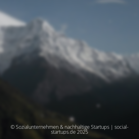
© Sozialunternehmen & nachhaltige Startups | social-
startups.de 2025