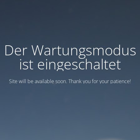
Der Wartungsmodus
ist eingeschaltet
Site will be available soon. Thank you for your patience!