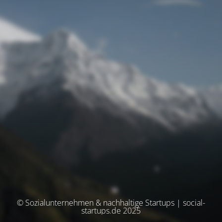
© Sozialunternehmen & nachhaltige Startups | social-
startups.de 2025