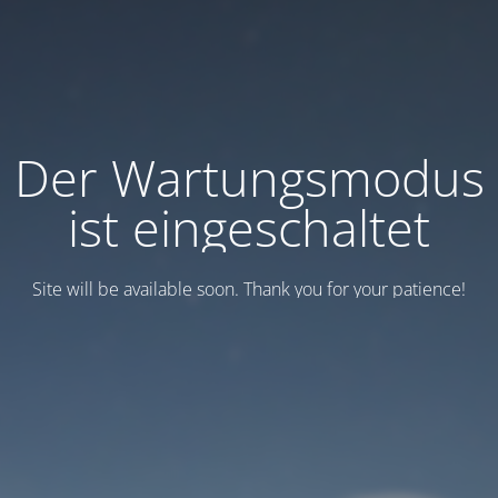
Der Wartungsmodus
ist eingeschaltet
Site will be available soon. Thank you for your patience!