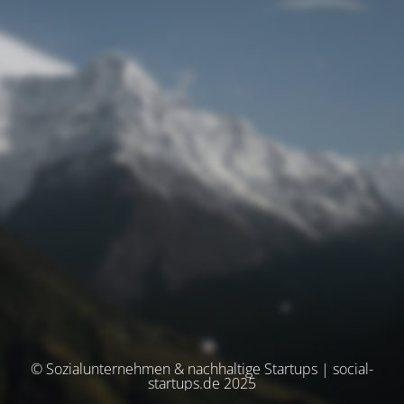
© Sozialunternehmen & nachhaltige Startups | social-
startups.de 2025