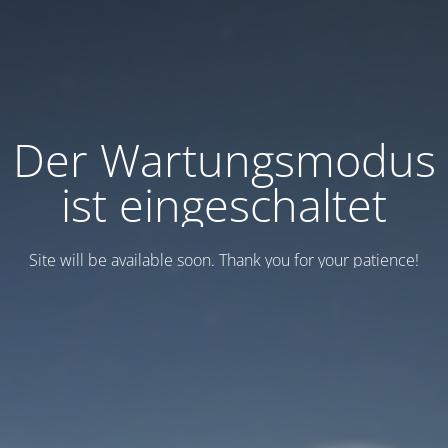
Der Wartungsmodus
ist eingeschaltet
Site will be available soon. Thank you for your patience!