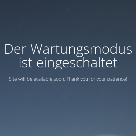
Der Wartungsmodus
ist eingeschaltet
Site will be available soon. Thank you for your patience!