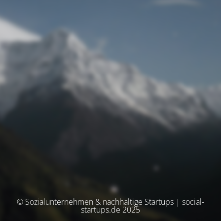
© Sozialunternehmen & nachhaltige Startups | social-
startups.de 2025