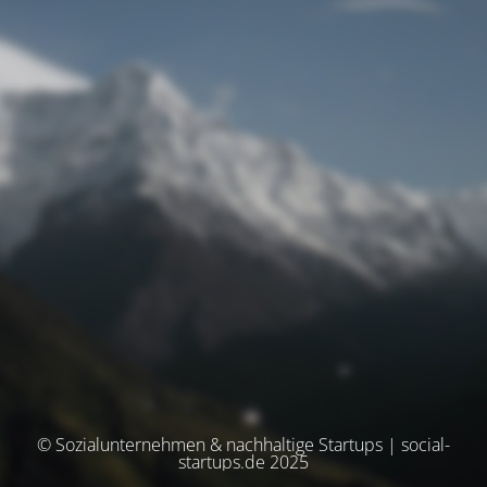
© Sozialunternehmen & nachhaltige Startups | social-
startups.de 2025