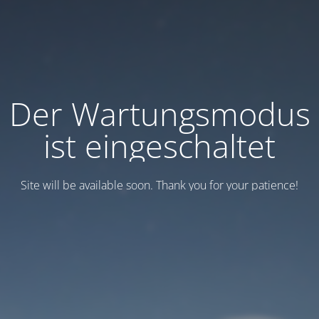
Der Wartungsmodus
ist eingeschaltet
Site will be available soon. Thank you for your patience!