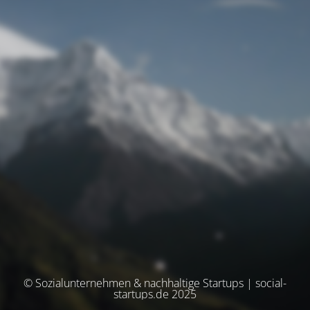
© Sozialunternehmen & nachhaltige Startups | social-
startups.de 2025