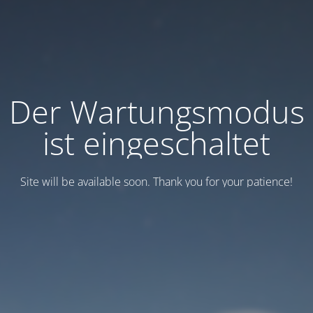
Der Wartungsmodus
ist eingeschaltet
Site will be available soon. Thank you for your patience!