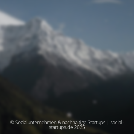
© Sozialunternehmen & nachhaltige Startups | social-
startups.de 2025