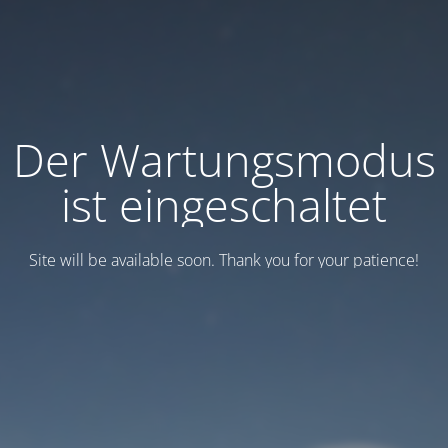
Der Wartungsmodus
ist eingeschaltet
Site will be available soon. Thank you for your patience!