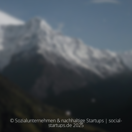
© Sozialunternehmen & nachhaltige Startups | social-
startups.de 2025