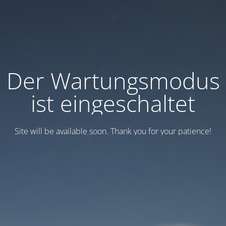
Der Wartungsmodus
ist eingeschaltet
Site will be available soon. Thank you for your patience!