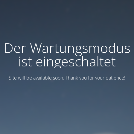
Der Wartungsmodus
ist eingeschaltet
Site will be available soon. Thank you for your patience!