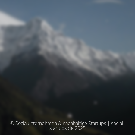
© Sozialunternehmen & nachhaltige Startups | social-
startups.de 2025