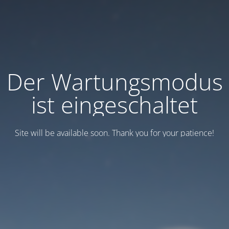
Der Wartungsmodus
ist eingeschaltet
Site will be available soon. Thank you for your patience!