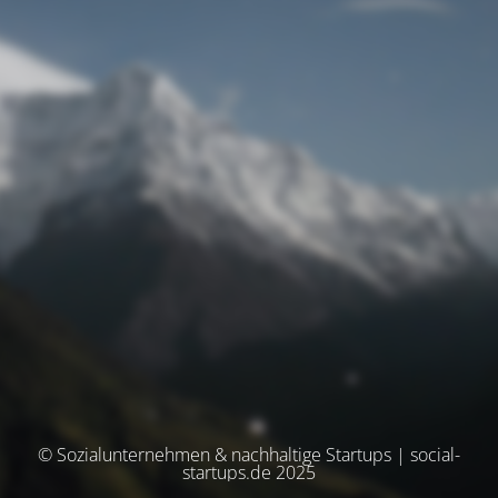
© Sozialunternehmen & nachhaltige Startups | social-
startups.de 2025