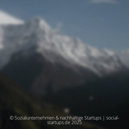
© Sozialunternehmen & nachhaltige Startups | social-
startups.de 2025