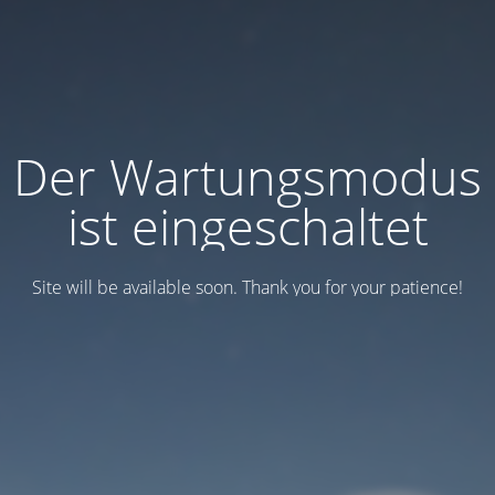
Der Wartungsmodus
ist eingeschaltet
Site will be available soon. Thank you for your patience!