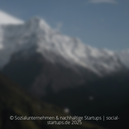
© Sozialunternehmen & nachhaltige Startups | social-
startups.de 2025