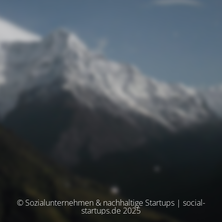
© Sozialunternehmen & nachhaltige Startups | social-
startups.de 2025