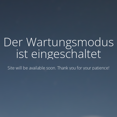
Der Wartungsmodus
ist eingeschaltet
Site will be available soon. Thank you for your patience!