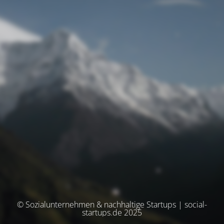
© Sozialunternehmen & nachhaltige Startups | social-
startups.de 2025