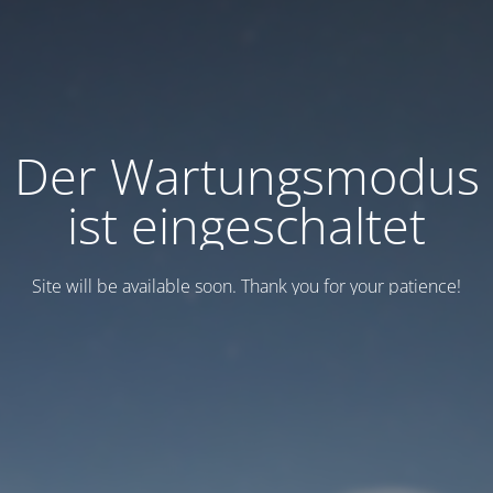
Der Wartungsmodus
ist eingeschaltet
Site will be available soon. Thank you for your patience!