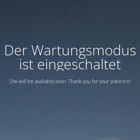
Der Wartungsmodus
ist eingeschaltet
Site will be available soon. Thank you for your patience!