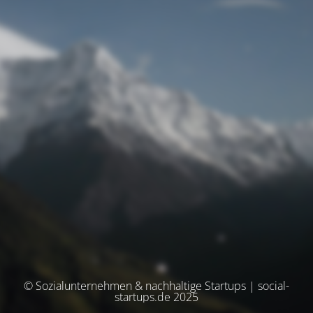
© Sozialunternehmen & nachhaltige Startups | social-
startups.de 2025