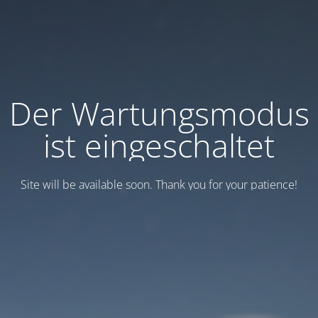
Der Wartungsmodus
ist eingeschaltet
Site will be available soon. Thank you for your patience!