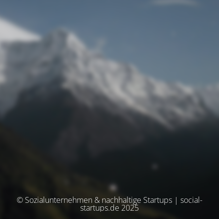
© Sozialunternehmen & nachhaltige Startups | social-
startups.de 2025