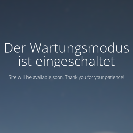
Der Wartungsmodus
ist eingeschaltet
Site will be available soon. Thank you for your patience!