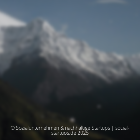
© Sozialunternehmen & nachhaltige Startups | social-
startups.de 2025