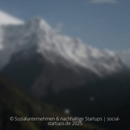
© Sozialunternehmen & nachhaltige Startups | social-
startups.de 2025