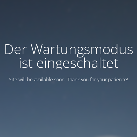
Der Wartungsmodus
ist eingeschaltet
Site will be available soon. Thank you for your patience!