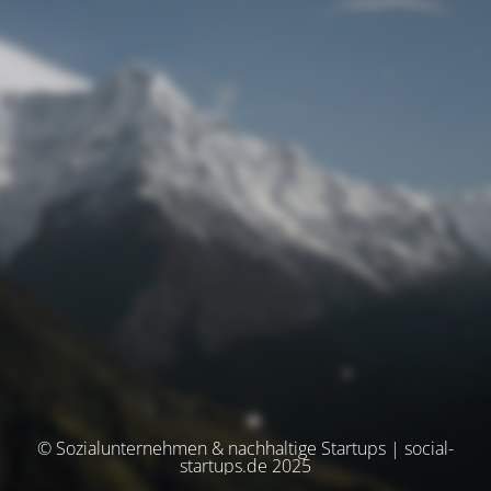
© Sozialunternehmen & nachhaltige Startups | social-
startups.de 2025