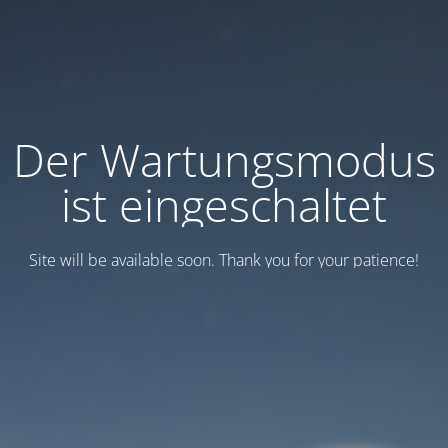
Der Wartungsmodus
ist eingeschaltet
Site will be available soon. Thank you for your patience!