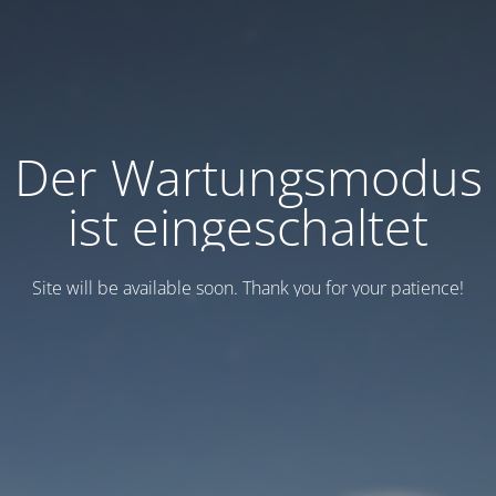
Der Wartungsmodus
ist eingeschaltet
Site will be available soon. Thank you for your patience!