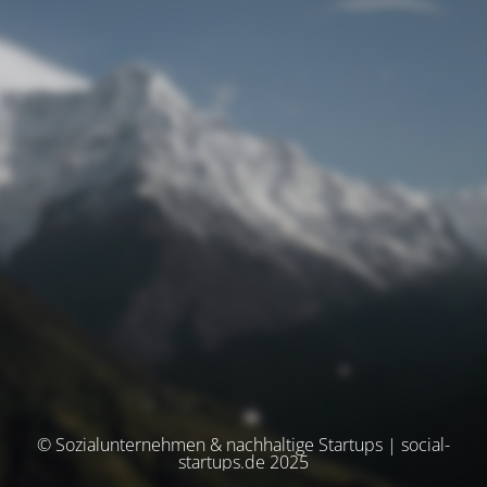
© Sozialunternehmen & nachhaltige Startups | social-
startups.de 2025