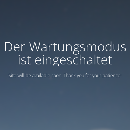
Der Wartungsmodus
ist eingeschaltet
Site will be available soon. Thank you for your patience!