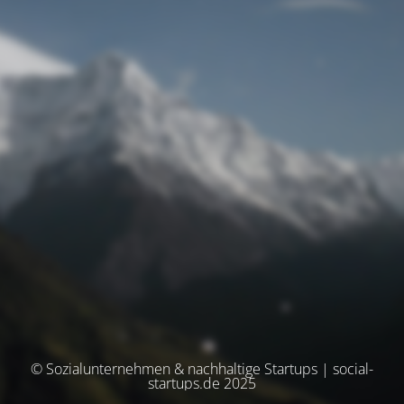
© Sozialunternehmen & nachhaltige Startups | social-
startups.de 2025