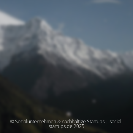
© Sozialunternehmen & nachhaltige Startups | social-
startups.de 2025