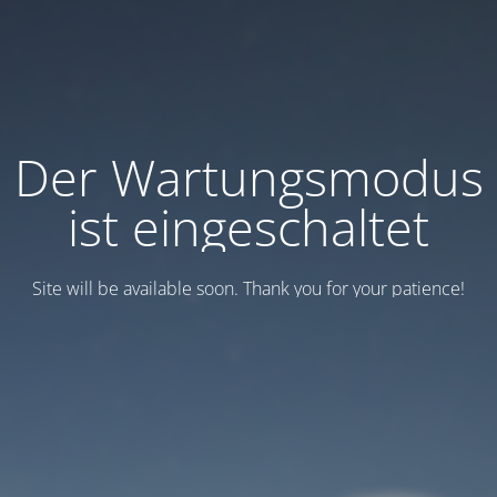
Der Wartungsmodus
ist eingeschaltet
Site will be available soon. Thank you for your patience!