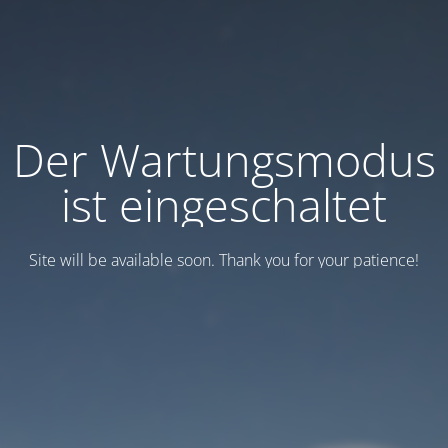
Der Wartungsmodus
ist eingeschaltet
Site will be available soon. Thank you for your patience!