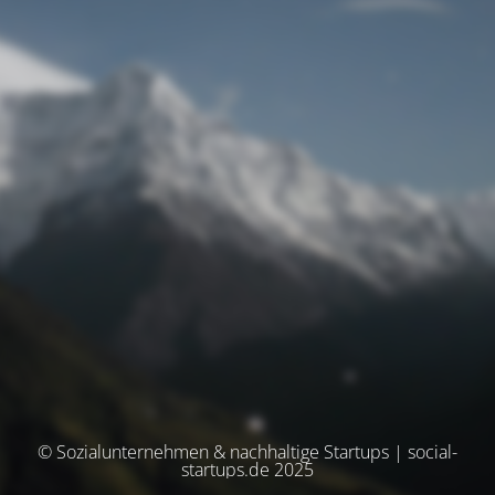
© Sozialunternehmen & nachhaltige Startups | social-
startups.de 2025