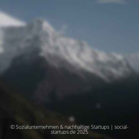
© Sozialunternehmen & nachhaltige Startups | social-
startups.de 2025