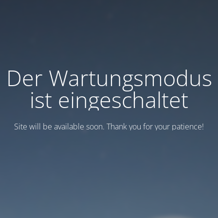
Der Wartungsmodus
ist eingeschaltet
Site will be available soon. Thank you for your patience!