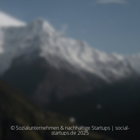
© Sozialunternehmen & nachhaltige Startups | social-
startups.de 2025