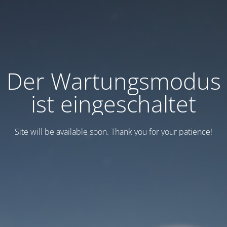
Der Wartungsmodus
ist eingeschaltet
Site will be available soon. Thank you for your patience!