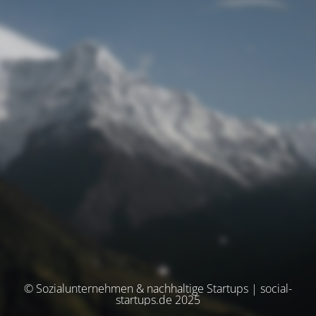
© Sozialunternehmen & nachhaltige Startups | social-
startups.de 2025