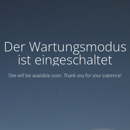
Der Wartungsmodus
ist eingeschaltet
Site will be available soon. Thank you for your patience!