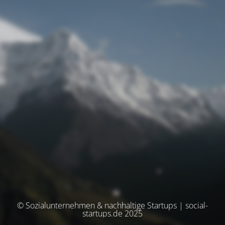
© Sozialunternehmen & nachhaltige Startups | social-
startups.de 2025