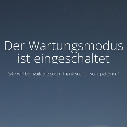
Der Wartungsmodus
ist eingeschaltet
Site will be available soon. Thank you for your patience!