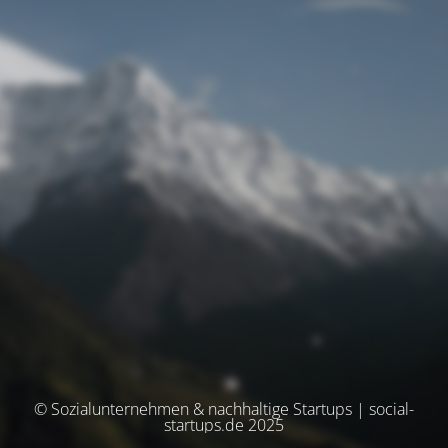
© Sozialunternehmen & nachhaltige Startups | social-
startups.de 2025