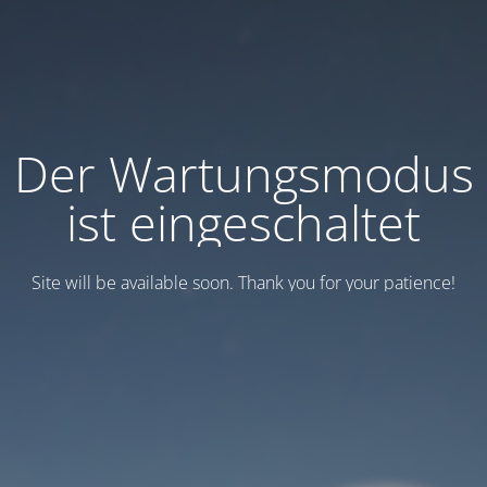
Der Wartungsmodus
ist eingeschaltet
Site will be available soon. Thank you for your patience!