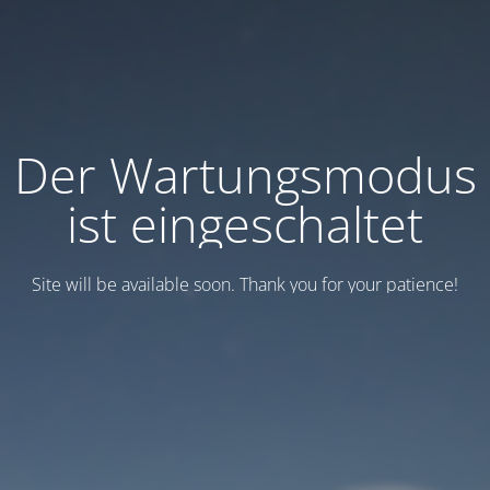
Der Wartungsmodus
ist eingeschaltet
Site will be available soon. Thank you for your patience!