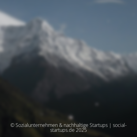
© Sozialunternehmen & nachhaltige Startups | social-
startups.de 2025