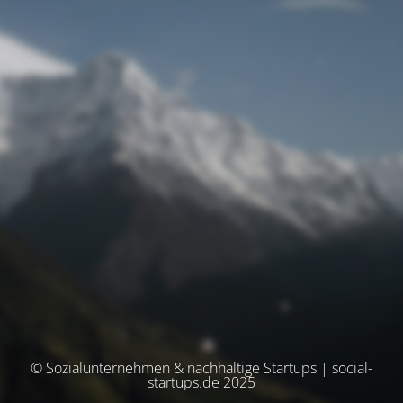
© Sozialunternehmen & nachhaltige Startups | social-
startups.de 2025