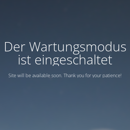
Der Wartungsmodus
ist eingeschaltet
Site will be available soon. Thank you for your patience!