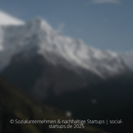
© Sozialunternehmen & nachhaltige Startups | social-
startups.de 2025