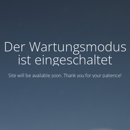
Der Wartungsmodus
ist eingeschaltet
Site will be available soon. Thank you for your patience!