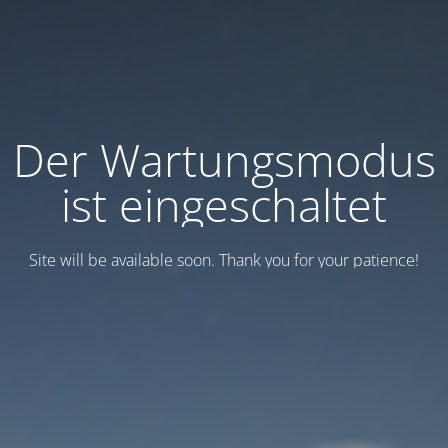
Der Wartungsmodus
ist eingeschaltet
Site will be available soon. Thank you for your patience!