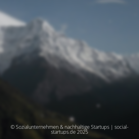
© Sozialunternehmen & nachhaltige Startups | social-
startups.de 2025