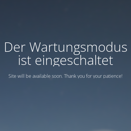
Der Wartungsmodus
ist eingeschaltet
Site will be available soon. Thank you for your patience!