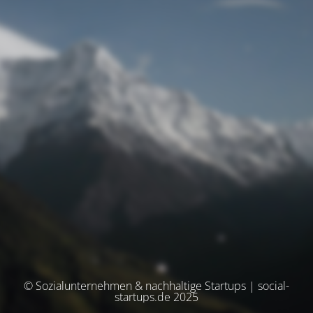
© Sozialunternehmen & nachhaltige Startups | social-
startups.de 2025