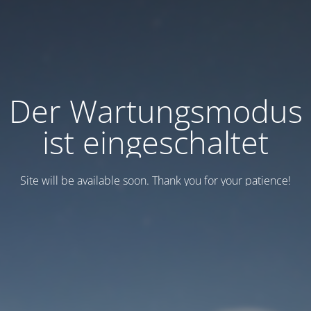
Der Wartungsmodus
ist eingeschaltet
Site will be available soon. Thank you for your patience!