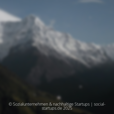
© Sozialunternehmen & nachhaltige Startups | social-
startups.de 2025