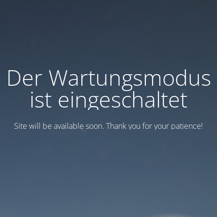
Der Wartungsmodus
ist eingeschaltet
Site will be available soon. Thank you for your patience!