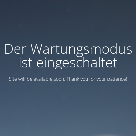
Der Wartungsmodus
ist eingeschaltet
Site will be available soon. Thank you for your patience!