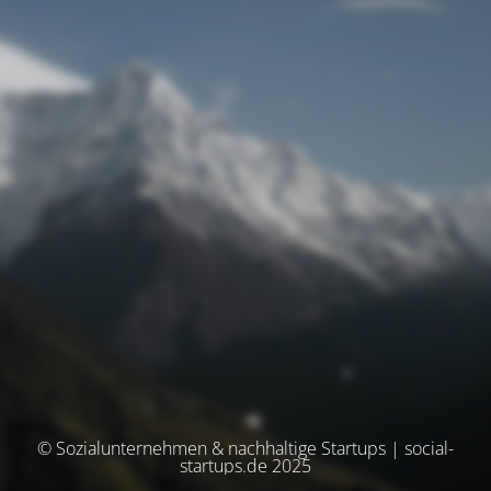
© Sozialunternehmen & nachhaltige Startups | social-
startups.de 2025