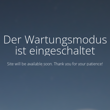
Der Wartungsmodus
ist eingeschaltet
Site will be available soon. Thank you for your patience!