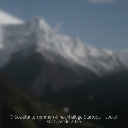
© Sozialunternehmen & nachhaltige Startups | social-
startups.de 2025