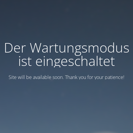
Der Wartungsmodus
ist eingeschaltet
Site will be available soon. Thank you for your patience!