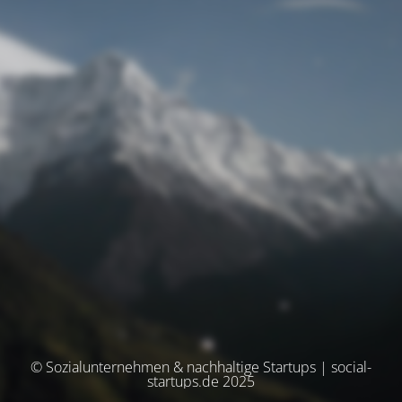
© Sozialunternehmen & nachhaltige Startups | social-
startups.de 2025