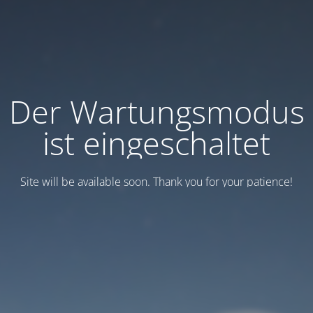
Der Wartungsmodus
ist eingeschaltet
Site will be available soon. Thank you for your patience!