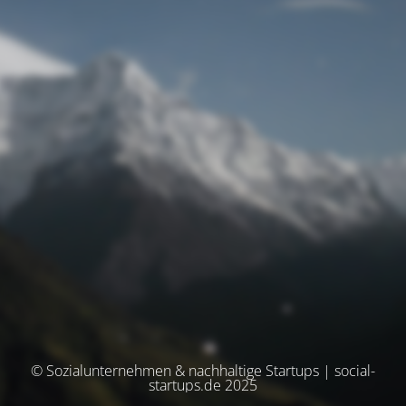
© Sozialunternehmen & nachhaltige Startups | social-
startups.de 2025