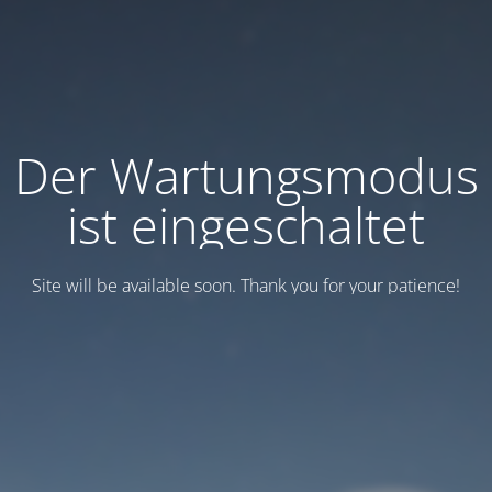
Der Wartungsmodus
ist eingeschaltet
Site will be available soon. Thank you for your patience!