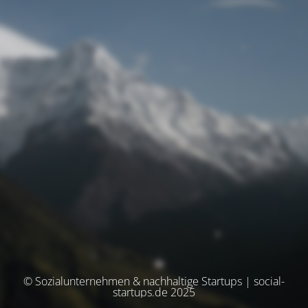
© Sozialunternehmen & nachhaltige Startups | social-
startups.de 2025