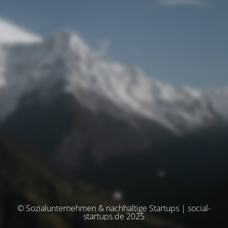
© Sozialunternehmen & nachhaltige Startups | social-
startups.de 2025