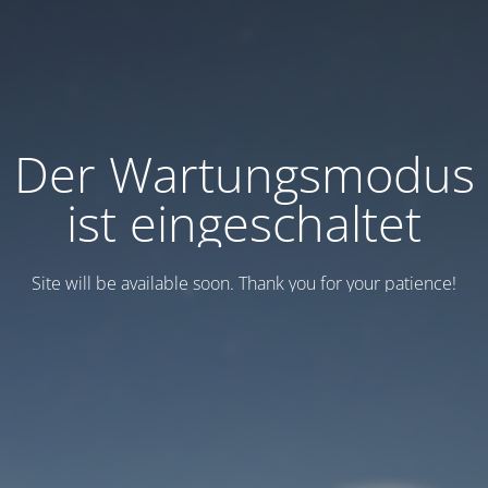
Der Wartungsmodus
ist eingeschaltet
Site will be available soon. Thank you for your patience!