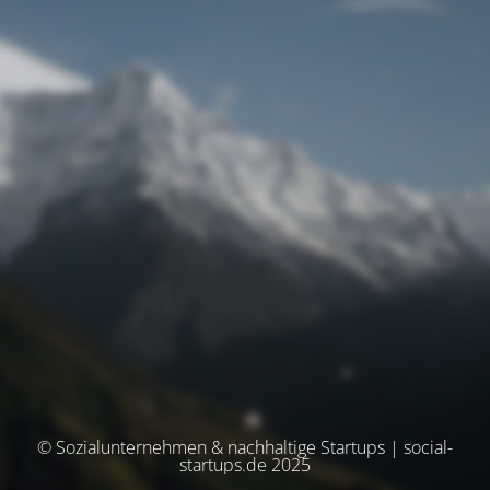
© Sozialunternehmen & nachhaltige Startups | social-
startups.de 2025