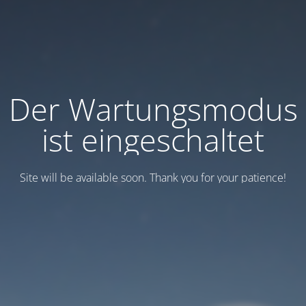
Der Wartungsmodus
ist eingeschaltet
Site will be available soon. Thank you for your patience!